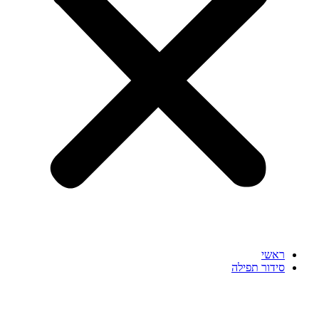
ראשי
סידור תפילה