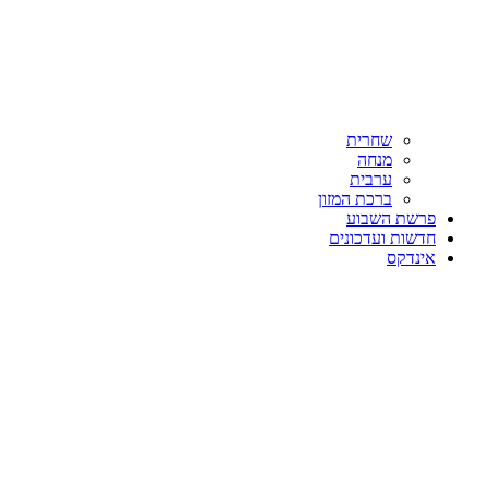
שחרית
מנחה
ערבית
ברכת המזון
פרשת השבוע
חדשות ועדכונים
אינדקס