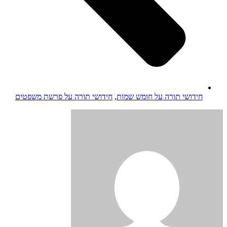
חידושי תורה על חומש שמות
,
חידושי תורה על פרשת משפטים