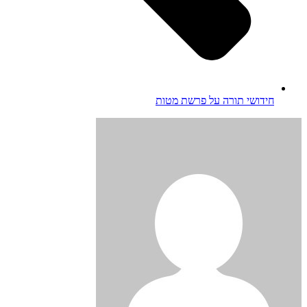
חידושי תורה על פרשת מטות