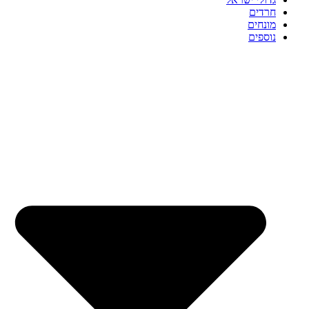
חרדים
מונחים
נוספים