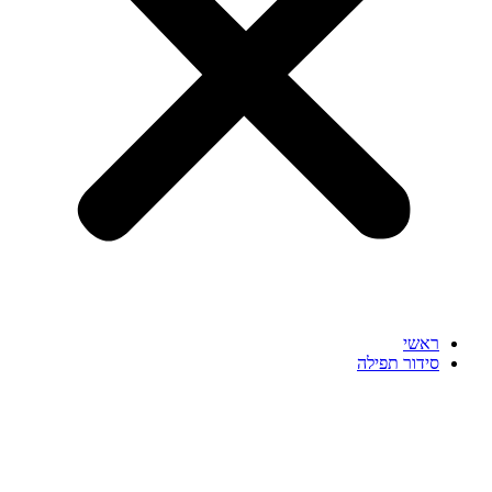
ראשי
סידור תפילה