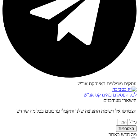
עסקים מומלצים באינדקס אנ"ש​
לכל העסקים באינדקס אנ"ש
הישארו מעודכנים
הצטרפו אל רשימת התפוצה שלנו ותקבלו עדכונים בכל מה שחדש
מייל
הצטרפות
מה חדש באתר